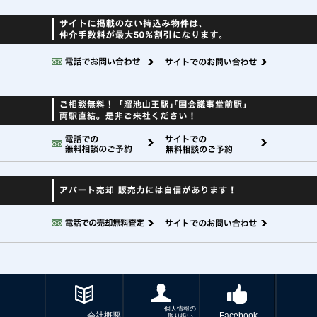
個人情報の
会社概要
Facebook
取り扱い