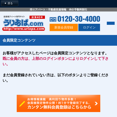
戻る
売りアパート・不動産投資情報 仲介手数料割引
新規会員登録
ログイン
会員限定コンテンツ
お客様がアクセスしたページは会員限定コンテンツとなります。
既に会員の方は、上部のログインボタンによりログインして下さ
い。
まだ会員登録されていない方は、以下のボタンよりご登録くださ
い。