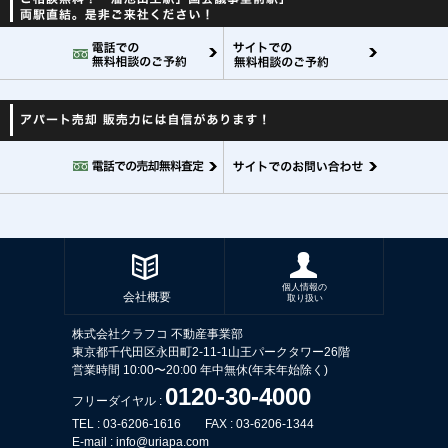
個人情報の
会社概要
取り扱い
株式会社クラフコ 不動産事業部
東京都千代田区永田町2-11-1山王パークタワー26階
営業時間 10:00〜20:00 年中無休(年末年始除く)
0120-30-4000
フリーダイヤル :
TEL :
03-6206-1616
FAX : 03-6206-1344
E-mail :
info@uriapa.com