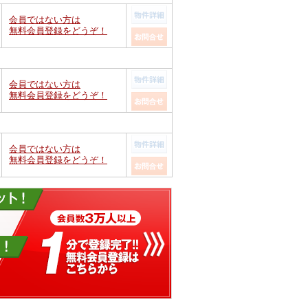
会員ではない方は
無料会員登録をどうぞ！
会員ではない方は
無料会員登録をどうぞ！
会員ではない方は
無料会員登録をどうぞ！