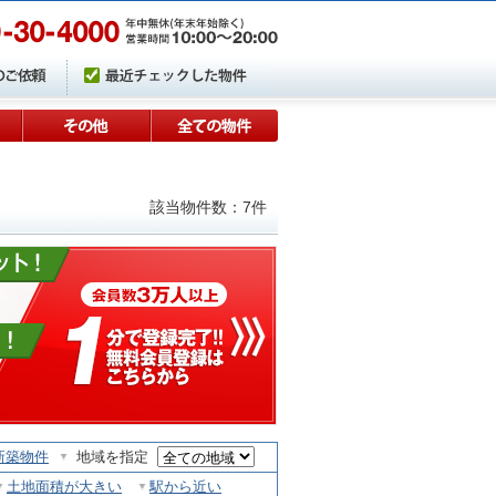
該当物件数：7件
新築物件
地域を指定
土地面積が大きい
駅から近い