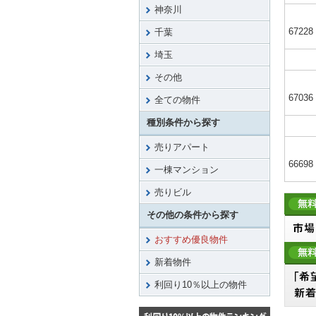
神奈川
67228
千葉
埼玉
その他
67036
全ての物件
種別条件から探す
売りアパート
66698
一棟マンション
売りビル
その他の条件から探す
おすすめ優良物件
新着物件
利回り10％以上の物件