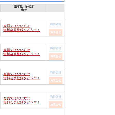
築年数｜駅徒歩
備考
会員ではない方は
無料会員登録をどうぞ！
会員ではない方は
無料会員登録をどうぞ！
会員ではない方は
無料会員登録をどうぞ！
会員ではない方は
無料会員登録をどうぞ！